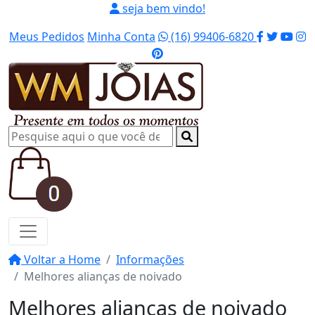
seja bem vindo!
Meus Pedidos
Minha Conta
(16) 99406-6820
Voltar a Home
Informações
Melhores alianças de noivado
Melhores alianças de noivado