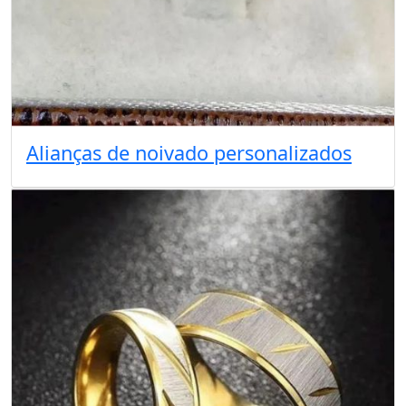
Alianças de noivado personalizados