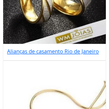
Alianças de casamento Rio de Janeiro