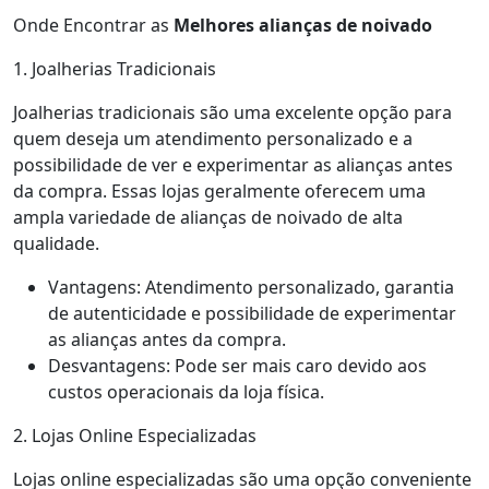
Onde Encontrar as
Melhores alianças de noivado
1. Joalherias Tradicionais
Joalherias tradicionais são uma excelente opção para
quem deseja um atendimento personalizado e a
possibilidade de ver e experimentar as alianças antes
da compra. Essas lojas geralmente oferecem uma
ampla variedade de alianças de noivado de alta
qualidade.
Vantagens: Atendimento personalizado, garantia
de autenticidade e possibilidade de experimentar
as alianças antes da compra.
Desvantagens: Pode ser mais caro devido aos
custos operacionais da loja física.
2. Lojas Online Especializadas
Lojas online especializadas são uma opção conveniente