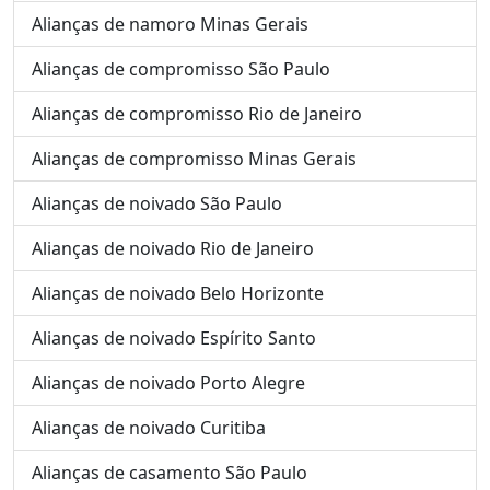
Alianças de namoro Minas Gerais
Alianças de compromisso São Paulo
Alianças de compromisso Rio de Janeiro
Alianças de compromisso Minas Gerais
Alianças de noivado São Paulo
Alianças de noivado Rio de Janeiro
Alianças de noivado Belo Horizonte
Alianças de noivado Espírito Santo
Alianças de noivado Porto Alegre
Alianças de noivado Curitiba
Alianças de casamento São Paulo