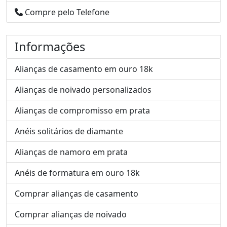
Compre pelo Telefone
Informações
Alianças de casamento em ouro 18k
Alianças de noivado personalizados
Alianças de compromisso em prata
Anéis solitários de diamante
Alianças de namoro em prata
Anéis de formatura em ouro 18k
Comprar alianças de casamento
Comprar alianças de noivado