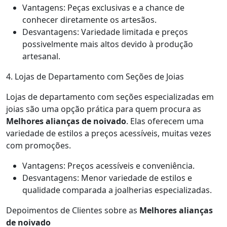
Vantagens: Peças exclusivas e a chance de
conhecer diretamente os artesãos.
Desvantagens: Variedade limitada e preços
possivelmente mais altos devido à produção
artesanal.
4. Lojas de Departamento com Seções de Joias
Lojas de departamento com seções especializadas em
joias são uma opção prática para quem procura as
Melhores alianças de noivado
. Elas oferecem uma
variedade de estilos a preços acessíveis, muitas vezes
com promoções.
Vantagens: Preços acessíveis e conveniência.
Desvantagens: Menor variedade de estilos e
qualidade comparada a joalherias especializadas.
Depoimentos de Clientes sobre as
Melhores alianças
de noivado