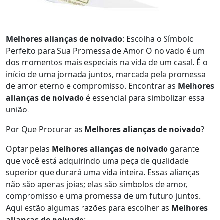
Melhores alianças de noivado
: Escolha o Símbolo
Perfeito para Sua Promessa de Amor O noivado é um
dos momentos mais especiais na vida de um casal. É o
início de uma jornada juntos, marcada pela promessa
de amor eterno e compromisso. Encontrar as
Melhores
alianças de noivado
é essencial para simbolizar essa
união.
Por Que Procurar as
Melhores alianças de noivado
?
Optar pelas
Melhores alianças de noivado
garante
que você está adquirindo uma peça de qualidade
superior que durará uma vida inteira. Essas alianças
não são apenas joias; elas são símbolos de amor,
compromisso e uma promessa de um futuro juntos.
Aqui estão algumas razões para escolher as
Melhores
alianças de noivado
: