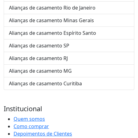
Alianças de casamento Rio de Janeiro
Alianças de casamento Minas Gerais
Alianças de casamento Espírito Santo
Alianças de casamento SP
Alianças de casamento RJ
Alianças de casamento MG
Alianças de casamento Curitiba
Institucional
Quem somos
Como comprar
Depoimentos de Clientes