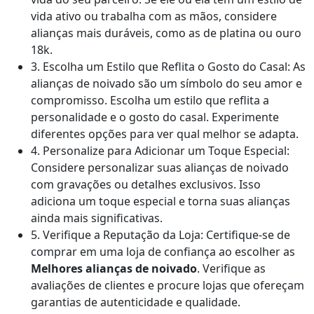
vida ativo ou trabalha com as mãos, considere
alianças mais duráveis, como as de platina ou ouro
18k.
3. Escolha um Estilo que Reflita o Gosto do Casal: As
alianças de noivado são um símbolo do seu amor e
compromisso. Escolha um estilo que reflita a
personalidade e o gosto do casal. Experimente
diferentes opções para ver qual melhor se adapta.
4. Personalize para Adicionar um Toque Especial:
Considere personalizar suas alianças de noivado
com gravações ou detalhes exclusivos. Isso
adiciona um toque especial e torna suas alianças
ainda mais significativas.
5. Verifique a Reputação da Loja: Certifique-se de
comprar em uma loja de confiança ao escolher as
Melhores alianças de noivado
. Verifique as
avaliações de clientes e procure lojas que ofereçam
garantias de autenticidade e qualidade.