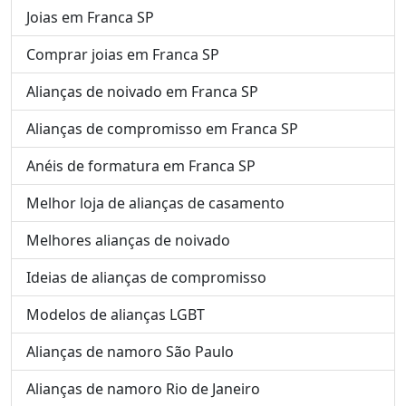
Joias em Franca SP
Comprar joias em Franca SP
Alianças de noivado em Franca SP
Alianças de compromisso em Franca SP
Anéis de formatura em Franca SP
Melhor loja de alianças de casamento
Melhores alianças de noivado
Ideias de alianças de compromisso
Modelos de alianças LGBT
Alianças de namoro São Paulo
Alianças de namoro Rio de Janeiro