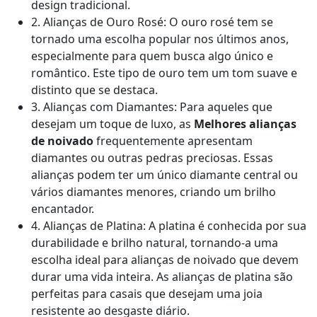
design tradicional.
2. Alianças de Ouro Rosé: O ouro rosé tem se
tornado uma escolha popular nos últimos anos,
especialmente para quem busca algo único e
romântico. Este tipo de ouro tem um tom suave e
distinto que se destaca.
3. Alianças com Diamantes: Para aqueles que
desejam um toque de luxo, as
Melhores alianças
de noivado
frequentemente apresentam
diamantes ou outras pedras preciosas. Essas
alianças podem ter um único diamante central ou
vários diamantes menores, criando um brilho
encantador.
4. Alianças de Platina: A platina é conhecida por sua
durabilidade e brilho natural, tornando-a uma
escolha ideal para alianças de noivado que devem
durar uma vida inteira. As alianças de platina são
perfeitas para casais que desejam uma joia
resistente ao desgaste diário.