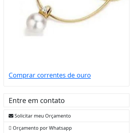
Comprar correntes de ouro
Entre em contato
Solicitar meu Orçamento
Orçamento por Whatsapp