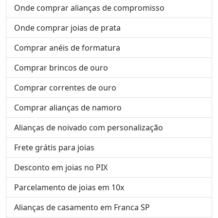
Onde comprar alianças de compromisso
Onde comprar joias de prata
Comprar anéis de formatura
Comprar brincos de ouro
Comprar correntes de ouro
Comprar alianças de namoro
Alianças de noivado com personalização
Frete grátis para joias
Desconto em joias no PIX
Parcelamento de joias em 10x
Alianças de casamento em Franca SP