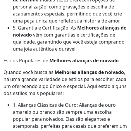
personalização, como gravações e escolha de
acabamentos especiais, permitindo que você crie
uma peça única que reflete sua história de amor.
5. Garantia e Certificação: As
Melhores alianças de
noivado
vêm com garantias e certificações de
qualidade, garantindo que você esteja comprando
uma joia autêntica e durável.
Estilos Populares de
Melhores alianças de noivado
Quando você busca as
Melhores alianças de noivado
,
há uma grande variedade de estilos para escolher, cada
um oferecendo algo único e especial. Aqui estão alguns
dos estilos mais populares:
1. Alianças Clássicas de Ouro: Alianças de ouro
amarelo ou branco são sempre uma escolha
popular para noivados. Elas são elegantes e
atemporais, perfeitas para casais que preferem um