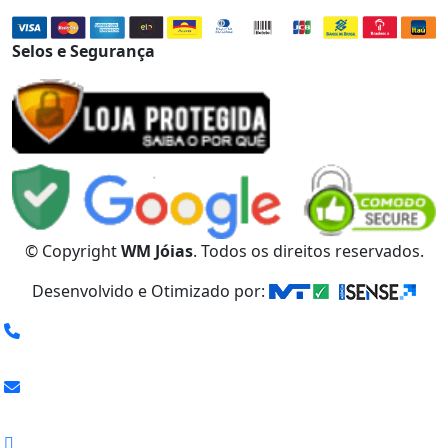
Selos e Segurança
© Copyright
WM Jóias
. Todos os direitos reservados.
Desenvolvido e Otimizado por: