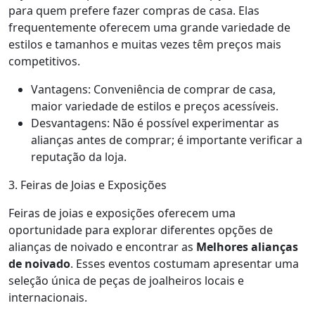
para quem prefere fazer compras de casa. Elas
frequentemente oferecem uma grande variedade de
estilos e tamanhos e muitas vezes têm preços mais
competitivos.
Vantagens: Conveniência de comprar de casa,
maior variedade de estilos e preços acessíveis.
Desvantagens: Não é possível experimentar as
alianças antes de comprar; é importante verificar a
reputação da loja.
3. Feiras de Joias e Exposições
Feiras de joias e exposições oferecem uma
oportunidade para explorar diferentes opções de
alianças de noivado e encontrar as
Melhores alianças
de noivado
. Esses eventos costumam apresentar uma
seleção única de peças de joalheiros locais e
internacionais.