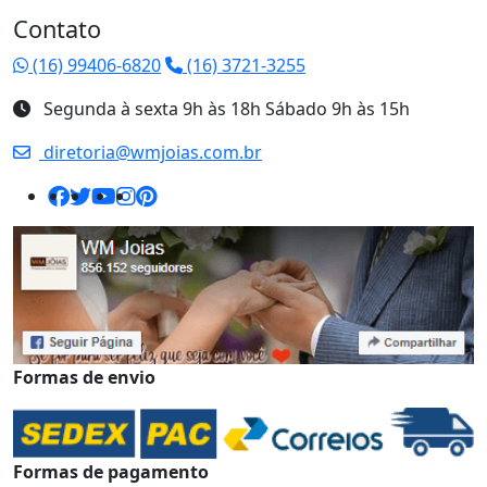
Contato
(16) 99406-6820
(16) 3721-3255
Segunda à sexta 9h às 18h Sábado 9h às 15h
diretoria@wmjoias.com.br
Formas de envio
Formas de pagamento