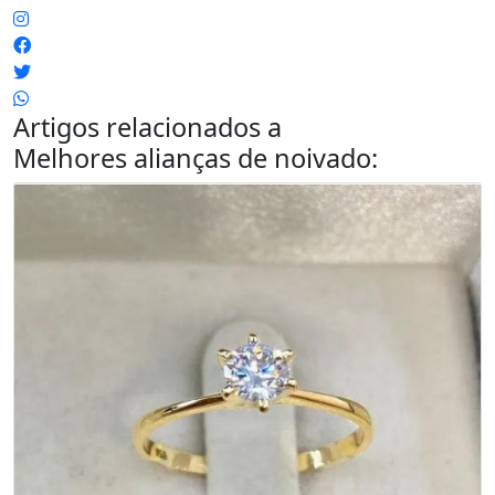
Artigos relacionados a
Melhores alianças de noivado
: