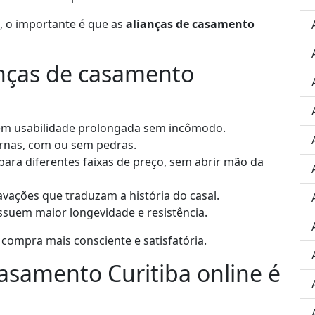
 o importante é que as
alianças de casamento
anças de casamento
m usabilidade prolongada sem incômodo.
ernas, com ou sem pedras.
ara diferentes faixas de preço, sem abrir mão da
vações que traduzam a história do casal.
suem maior longevidade e resistência.
compra mais consciente e satisfatória.
asamento Curitiba online é