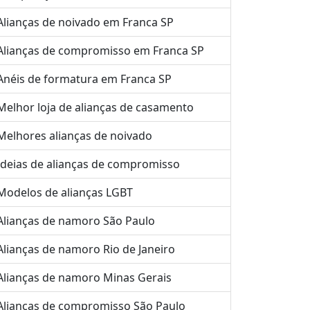
Alianças de noivado em Franca SP
Alianças de compromisso em Franca SP
Anéis de formatura em Franca SP
Melhor loja de alianças de casamento
Melhores alianças de noivado
Ideias de alianças de compromisso
Modelos de alianças LGBT
Alianças de namoro São Paulo
Alianças de namoro Rio de Janeiro
Alianças de namoro Minas Gerais
Alianças de compromisso São Paulo