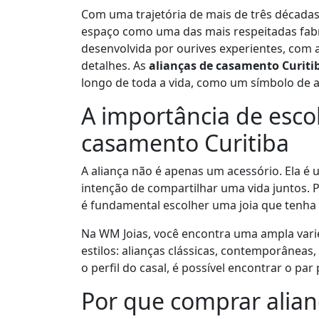
Com uma trajetória de mais de três décadas
espaço como uma das mais respeitadas fabri
desenvolvida por ourives experientes, com 
detalhes. As
alianças de casamento Curiti
longo de toda a vida, como um símbolo de
A importância de esco
casamento Curitiba
A aliança não é apenas um acessório. Ela é
intenção de compartilhar uma vida juntos. P
é fundamental escolher uma joia que tenha q
Na WM Joias, você encontra uma ampla var
estilos: alianças clássicas, contemporâneas, 
o perfil do casal, é possível encontrar o par
Por que comprar alian