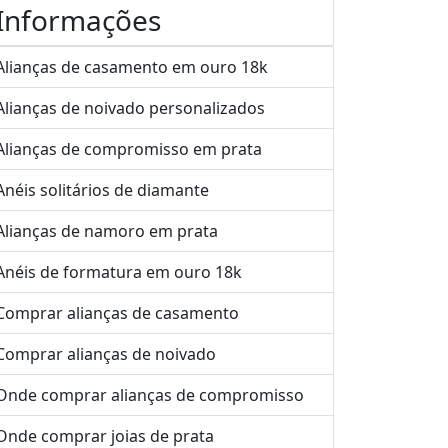
Informações
Alianças de casamento em ouro 18k
Alianças de noivado personalizados
Alianças de compromisso em prata
Anéis solitários de diamante
Alianças de namoro em prata
Anéis de formatura em ouro 18k
Comprar alianças de casamento
Comprar alianças de noivado
Onde comprar alianças de compromisso
Onde comprar joias de prata