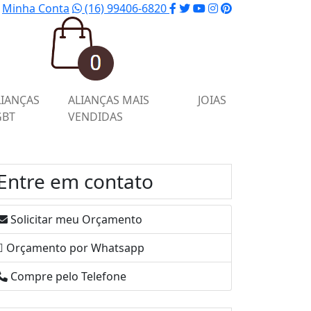
Minha Conta
(16) 99406-6820
LIANÇAS
ALIANÇAS MAIS
JOIAS
GBT
VENDIDAS
Entre em contato
Solicitar meu Orçamento
Orçamento por Whatsapp
Compre pelo Telefone