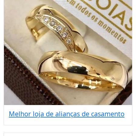
Melhor loja de alianças de casamento