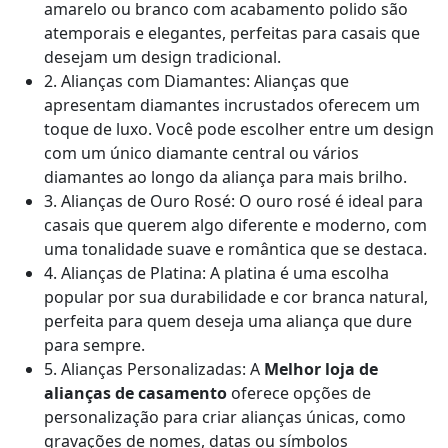
amarelo ou branco com acabamento polido são
atemporais e elegantes, perfeitas para casais que
desejam um design tradicional.
2. Alianças com Diamantes: Alianças que
apresentam diamantes incrustados oferecem um
toque de luxo. Você pode escolher entre um design
com um único diamante central ou vários
diamantes ao longo da aliança para mais brilho.
3. Alianças de Ouro Rosé: O ouro rosé é ideal para
casais que querem algo diferente e moderno, com
uma tonalidade suave e romântica que se destaca.
4. Alianças de Platina: A platina é uma escolha
popular por sua durabilidade e cor branca natural,
perfeita para quem deseja uma aliança que dure
para sempre.
5. Alianças Personalizadas: A
Melhor loja de
alianças de casamento
oferece opções de
personalização para criar alianças únicas, como
gravações de nomes, datas ou símbolos