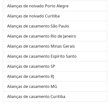
Alianças de noivado Porto Alegre
Alianças de noivado Curitiba
Alianças de casamento São Paulo
Alianças de casamento Rio de Janeiro
Alianças de casamento Minas Gerais
Alianças de casamento Espírito Santo
Alianças de casamento SP
Alianças de casamento RJ
Alianças de casamento MG
Alianças de casamento Curitiba