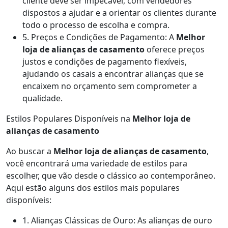
cliente deve ser impecável, com vendedores
dispostos a ajudar e a orientar os clientes durante
todo o processo de escolha e compra.
5. Preços e Condições de Pagamento: A
Melhor
loja de alianças de casamento
oferece preços
justos e condições de pagamento flexíveis,
ajudando os casais a encontrar alianças que se
encaixem no orçamento sem comprometer a
qualidade.
Estilos Populares Disponíveis na
Melhor loja de
alianças de casamento
Ao buscar a
Melhor loja de alianças de casamento
,
você encontrará uma variedade de estilos para
escolher, que vão desde o clássico ao contemporâneo.
Aqui estão alguns dos estilos mais populares
disponíveis:
1. Alianças Clássicas de Ouro: As alianças de ouro