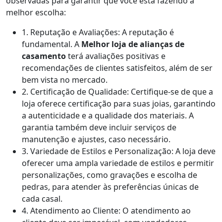
observadas para garantir que você está fazendo a
melhor escolha:
1. Reputação e Avaliações: A reputação é
fundamental. A
Melhor loja de alianças de
casamento
terá avaliações positivas e
recomendações de clientes satisfeitos, além de ser
bem vista no mercado.
2. Certificação de Qualidade: Certifique-se de que a
loja oferece certificação para suas joias, garantindo
a autenticidade e a qualidade dos materiais. A
garantia também deve incluir serviços de
manutenção e ajustes, caso necessário.
3. Variedade de Estilos e Personalização: A loja deve
oferecer uma ampla variedade de estilos e permitir
personalizações, como gravações e escolha de
pedras, para atender às preferências únicas de
cada casal.
4. Atendimento ao Cliente: O atendimento ao