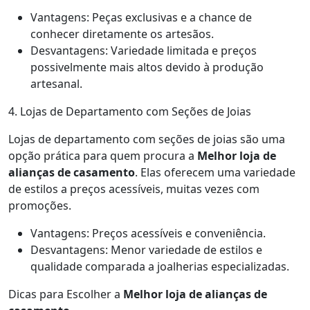
Vantagens: Peças exclusivas e a chance de
conhecer diretamente os artesãos.
Desvantagens: Variedade limitada e preços
possivelmente mais altos devido à produção
artesanal.
4. Lojas de Departamento com Seções de Joias
Lojas de departamento com seções de joias são uma
opção prática para quem procura a
Melhor loja de
alianças de casamento
. Elas oferecem uma variedade
de estilos a preços acessíveis, muitas vezes com
promoções.
Vantagens: Preços acessíveis e conveniência.
Desvantagens: Menor variedade de estilos e
qualidade comparada a joalherias especializadas.
Dicas para Escolher a
Melhor loja de alianças de