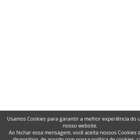
Usamos Cookies para garantir a melhor experiência do 
nosso website.
Ao fechar essa mensagem, você aceita nossos Cookies 
dispositivo, de acordo com nossa política de cookies, 