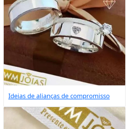
Ideias de alianças de compromisso