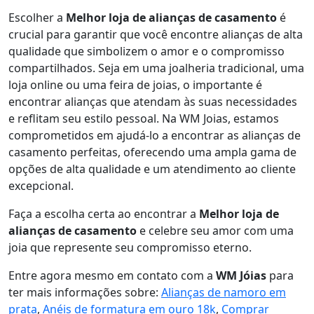
Escolher a
Melhor loja de alianças de casamento
é
crucial para garantir que você encontre alianças de alta
qualidade que simbolizem o amor e o compromisso
compartilhados. Seja em uma joalheria tradicional, uma
loja online ou uma feira de joias, o importante é
encontrar alianças que atendam às suas necessidades
e reflitam seu estilo pessoal. Na WM Joias, estamos
comprometidos em ajudá-lo a encontrar as alianças de
casamento perfeitas, oferecendo uma ampla gama de
opções de alta qualidade e um atendimento ao cliente
excepcional.
Faça a escolha certa ao encontrar a
Melhor loja de
alianças de casamento
e celebre seu amor com uma
joia que represente seu compromisso eterno.
Entre agora mesmo em contato com a
WM Jóias
para
ter mais informações sobre:
Alianças de namoro em
prata
,
Anéis de formatura em ouro 18k
,
Comprar