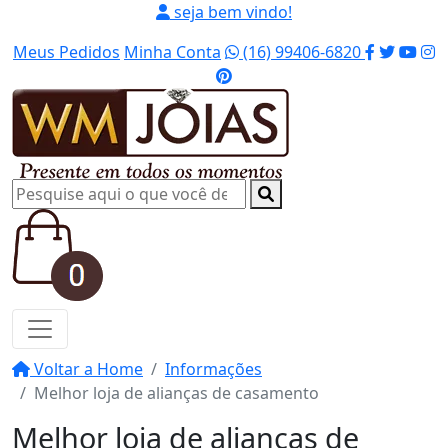
seja bem vindo!
Meus Pedidos
Minha Conta
(16) 99406-6820
Voltar a Home
Informações
Melhor loja de alianças de casamento
Melhor loja de alianças de