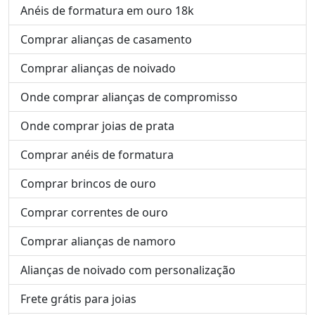
Anéis de formatura em ouro 18k
Comprar alianças de casamento
Comprar alianças de noivado
Onde comprar alianças de compromisso
Onde comprar joias de prata
Comprar anéis de formatura
Comprar brincos de ouro
Comprar correntes de ouro
Comprar alianças de namoro
Alianças de noivado com personalização
Frete grátis para joias