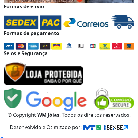
Formas de envio
Formas de pagamento
Selos e Segurança
© Copyright
WM Jóias
. Todos os direitos reservados.
Desenvolvido e Otimizado por: