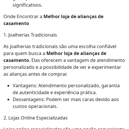
significativos.
Onde Encontrar a
Melhor loja de alianças de
casamento
1. Joalherias Tradicionais
As joalherias tradicionais são uma escolha confiável
para quem busca a
Melhor loja de alianças de
casamento
. Elas oferecem a vantagem de atendimento
personalizado e a possibilidade de ver e experimentar
as alianças antes de comprar.
Vantagens: Atendimento personalizado, garantia
de autenticidade e experiência prática.
Desvantagens: Podem ser mais caras devido aos
custos operacionais.
2. Lojas Online Especializadas