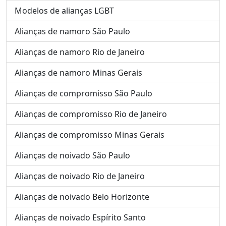
Modelos de alianças LGBT
Alianças de namoro São Paulo
Alianças de namoro Rio de Janeiro
Alianças de namoro Minas Gerais
Alianças de compromisso São Paulo
Alianças de compromisso Rio de Janeiro
Alianças de compromisso Minas Gerais
Alianças de noivado São Paulo
Alianças de noivado Rio de Janeiro
Alianças de noivado Belo Horizonte
Alianças de noivado Espírito Santo