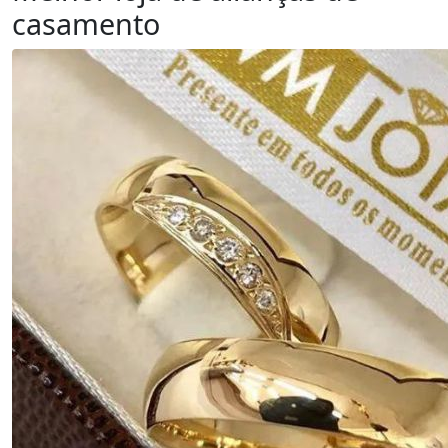
casamento