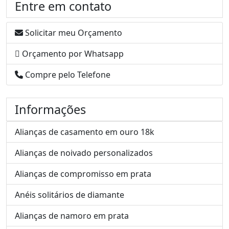
Entre em contato
Solicitar meu Orçamento
Orçamento por Whatsapp
Compre pelo Telefone
Informações
Alianças de casamento em ouro 18k
Alianças de noivado personalizados
Alianças de compromisso em prata
Anéis solitários de diamante
Alianças de namoro em prata