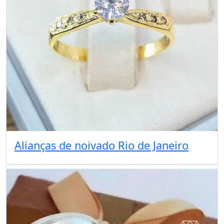
Alianças de noivado Rio de Janeiro