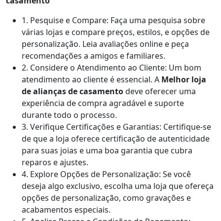
casamento
1. Pesquise e Compare: Faça uma pesquisa sobre
várias lojas e compare preços, estilos, e opções de
personalização. Leia avaliações online e peça
recomendações a amigos e familiares.
2. Considere o Atendimento ao Cliente: Um bom
atendimento ao cliente é essencial. A
Melhor loja
de alianças de casamento
deve oferecer uma
experiência de compra agradável e suporte
durante todo o processo.
3. Verifique Certificações e Garantias: Certifique-se
de que a loja oferece certificação de autenticidade
para suas joias e uma boa garantia que cubra
reparos e ajustes.
4. Explore Opções de Personalização: Se você
deseja algo exclusivo, escolha uma loja que ofereça
opções de personalização, como gravações e
acabamentos especiais.