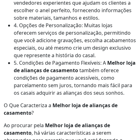
vendedores experientes que ajudam os clientes a
escolher o anel perfeito, fornecendo informações
sobre materiais, tamanhos e estilos.
4. Opções de Personalização: Muitas lojas
oferecem serviços de personalização, permitindo
que você adicione gravações, escolha acabamentos
especiais, ou até mesmo crie um design exclusivo
que represente a história do casal.
5. Condições de Pagamento Flexíveis: A
Melhor loja
de alianças de casamento
também oferece
condições de pagamento acessíveis, como
parcelamento sem juros, tornando mais fácil para
os casais adquirir as alianças dos seus sonhos.
O Que Caracteriza a
Melhor loja de alianças de
casamento
?
Ao procurar pela
Melhor loja de alianças de
casamento
, há várias características a serem