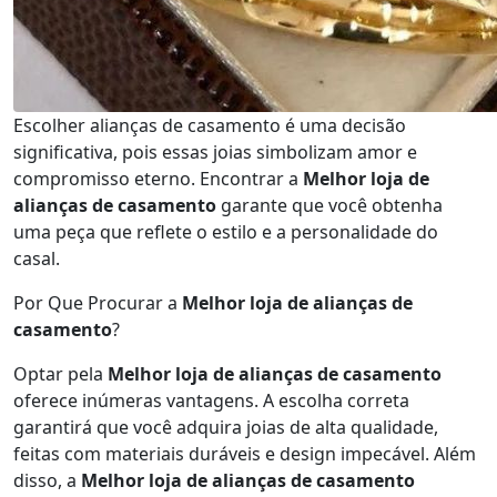
Escolher alianças de casamento é uma decisão
significativa, pois essas joias simbolizam amor e
compromisso eterno. Encontrar a
Melhor loja de
alianças de casamento
garante que você obtenha
uma peça que reflete o estilo e a personalidade do
casal.
Por Que Procurar a
Melhor loja de alianças de
casamento
?
Optar pela
Melhor loja de alianças de casamento
oferece inúmeras vantagens. A escolha correta
garantirá que você adquira joias de alta qualidade,
feitas com materiais duráveis e design impecável. Além
disso, a
Melhor loja de alianças de casamento