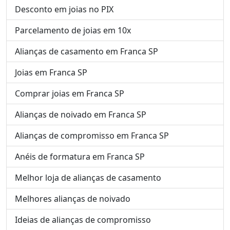
Desconto em joias no PIX
Parcelamento de joias em 10x
Alianças de casamento em Franca SP
Joias em Franca SP
Comprar joias em Franca SP
Alianças de noivado em Franca SP
Alianças de compromisso em Franca SP
Anéis de formatura em Franca SP
Melhor loja de alianças de casamento
Melhores alianças de noivado
Ideias de alianças de compromisso