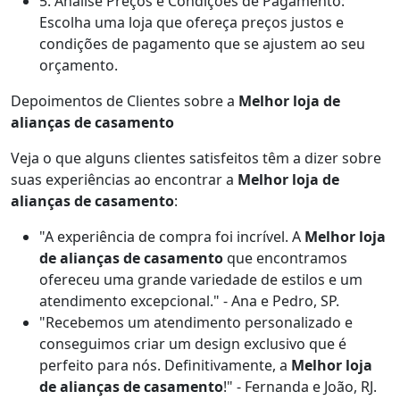
5. Analise Preços e Condições de Pagamento:
Escolha uma loja que ofereça preços justos e
condições de pagamento que se ajustem ao seu
orçamento.
Depoimentos de Clientes sobre a
Melhor loja de
alianças de casamento
Veja o que alguns clientes satisfeitos têm a dizer sobre
suas experiências ao encontrar a
Melhor loja de
alianças de casamento
:
"A experiência de compra foi incrível. A
Melhor loja
de alianças de casamento
que encontramos
ofereceu uma grande variedade de estilos e um
atendimento excepcional." - Ana e Pedro, SP.
"Recebemos um atendimento personalizado e
conseguimos criar um design exclusivo que é
perfeito para nós. Definitivamente, a
Melhor loja
de alianças de casamento
!" - Fernanda e João, RJ.