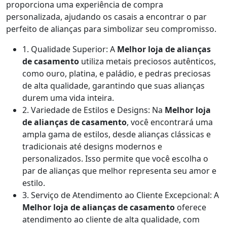
proporciona uma experiência de compra
personalizada, ajudando os casais a encontrar o par
perfeito de alianças para simbolizar seu compromisso.
1. Qualidade Superior: A
Melhor loja de alianças
de casamento
utiliza metais preciosos autênticos,
como ouro, platina, e paládio, e pedras preciosas
de alta qualidade, garantindo que suas alianças
durem uma vida inteira.
2. Variedade de Estilos e Designs: Na
Melhor loja
de alianças de casamento
, você encontrará uma
ampla gama de estilos, desde alianças clássicas e
tradicionais até designs modernos e
personalizados. Isso permite que você escolha o
par de alianças que melhor representa seu amor e
estilo.
3. Serviço de Atendimento ao Cliente Excepcional: A
Melhor loja de alianças de casamento
oferece
atendimento ao cliente de alta qualidade, com