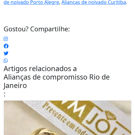
de noivado Porto Alegre
,
Alianças de noivado Curitiba
.
Gostou? Compartilhe:
Artigos relacionados a
Alianças de compromisso Rio de
Janeiro
: