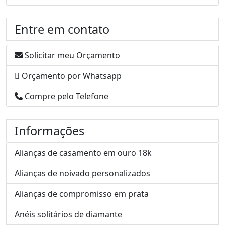
Entre em contato
Solicitar meu Orçamento
Orçamento por Whatsapp
Compre pelo Telefone
Informações
Alianças de casamento em ouro 18k
Alianças de noivado personalizados
Alianças de compromisso em prata
Anéis solitários de diamante