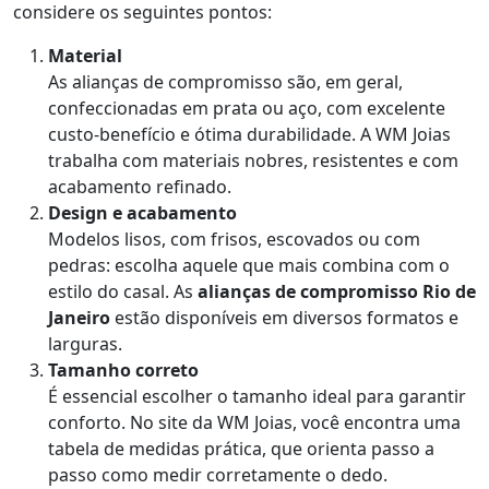
considere os seguintes pontos:
Material
As alianças de compromisso são, em geral,
confeccionadas em prata ou aço, com excelente
custo-benefício e ótima durabilidade. A WM Joias
trabalha com materiais nobres, resistentes e com
acabamento refinado.
Design e acabamento
Modelos lisos, com frisos, escovados ou com
pedras: escolha aquele que mais combina com o
estilo do casal. As
alianças de compromisso Rio de
Janeiro
estão disponíveis em diversos formatos e
larguras.
Tamanho correto
É essencial escolher o tamanho ideal para garantir
conforto. No site da WM Joias, você encontra uma
tabela de medidas prática, que orienta passo a
passo como medir corretamente o dedo.