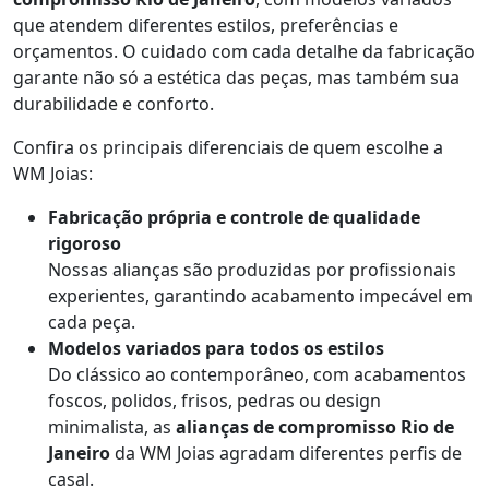
que atendem diferentes estilos, preferências e
orçamentos. O cuidado com cada detalhe da fabricação
garante não só a estética das peças, mas também sua
durabilidade e conforto.
Confira os principais diferenciais de quem escolhe a
WM Joias:
Fabricação própria e controle de qualidade
rigoroso
Nossas alianças são produzidas por profissionais
experientes, garantindo acabamento impecável em
cada peça.
Modelos variados para todos os estilos
Do clássico ao contemporâneo, com acabamentos
foscos, polidos, frisos, pedras ou design
minimalista, as
alianças de compromisso Rio de
Janeiro
da WM Joias agradam diferentes perfis de
casal.