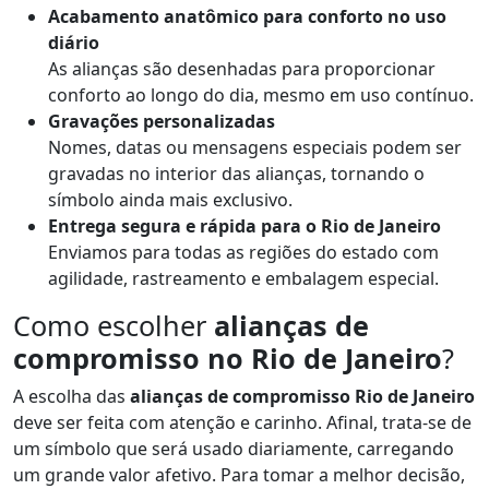
Acabamento anatômico para conforto no uso
diário
As alianças são desenhadas para proporcionar
conforto ao longo do dia, mesmo em uso contínuo.
Gravações personalizadas
Nomes, datas ou mensagens especiais podem ser
gravadas no interior das alianças, tornando o
símbolo ainda mais exclusivo.
Entrega segura e rápida para o Rio de Janeiro
Enviamos para todas as regiões do estado com
agilidade, rastreamento e embalagem especial.
Como escolher
alianças de
compromisso no Rio de Janeiro
?
A escolha das
alianças de compromisso Rio de Janeiro
deve ser feita com atenção e carinho. Afinal, trata-se de
um símbolo que será usado diariamente, carregando
um grande valor afetivo. Para tomar a melhor decisão,