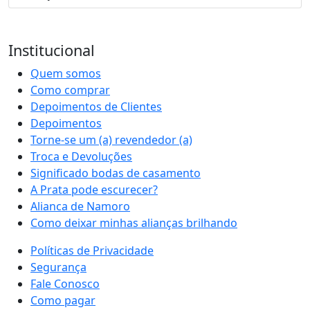
Institucional
Quem somos
Como comprar
Depoimentos de Clientes
Depoimentos
Torne-se um (a) revendedor (a)
Troca e Devoluções
Significado bodas de casamento
A Prata pode escurecer?
Alianca de Namoro
Como deixar minhas alianças brilhando
Políticas de Privacidade
Segurança
Fale Conosco
Como pagar