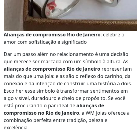
Alianças de compromisso Rio de Janeiro
: celebre o
amor com sofisticação e significado
Dar um passo além no relacionamento é uma decisão
que merece ser marcada com um símbolo à altura. As
alianças de compromisso Rio de Janeiro
representam
mais do que uma joia: elas são o reflexo do carinho, da
conexão e da intenção de construir uma história a dois.
Escolher esse símbolo é transformar sentimentos em
algo visível, duradouro e cheio de propósito. Se você
está procurando o par ideal de
alianças de
compromisso no Rio de Janeiro
, a WM Joias oferece a
combinação perfeita entre tradição, beleza e
excelência.