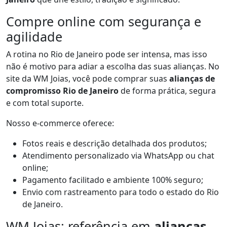
Compre online com segurança e
agilidade
A rotina no Rio de Janeiro pode ser intensa, mas isso
não é motivo para adiar a escolha das suas alianças. No
site da WM Joias, você pode comprar suas
alianças de
compromisso Rio de Janeiro
de forma prática, segura
e com total suporte.
Nosso e-commerce oferece:
Fotos reais e descrição detalhada dos produtos;
Atendimento personalizado via WhatsApp ou chat
online;
Pagamento facilitado e ambiente 100% seguro;
Envio com rastreamento para todo o estado do Rio
de Janeiro.
WM Joias: referência em
alianças