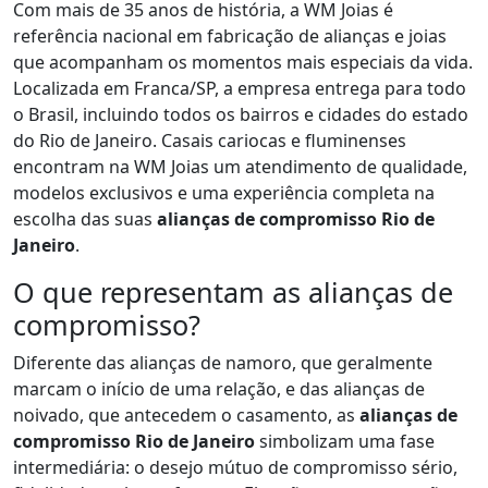
Com mais de 35 anos de história, a WM Joias é
referência nacional em fabricação de alianças e joias
que acompanham os momentos mais especiais da vida.
Localizada em Franca/SP, a empresa entrega para todo
o Brasil, incluindo todos os bairros e cidades do estado
do Rio de Janeiro. Casais cariocas e fluminenses
encontram na WM Joias um atendimento de qualidade,
modelos exclusivos e uma experiência completa na
escolha das suas
alianças de compromisso Rio de
Janeiro
.
O que representam as alianças de
compromisso?
Diferente das alianças de namoro, que geralmente
marcam o início de uma relação, e das alianças de
noivado, que antecedem o casamento, as
alianças de
compromisso Rio de Janeiro
simbolizam uma fase
intermediária: o desejo mútuo de compromisso sério,