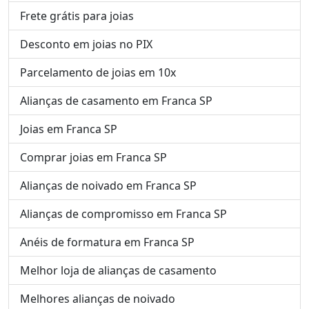
Frete grátis para joias
Desconto em joias no PIX
Parcelamento de joias em 10x
Alianças de casamento em Franca SP
Joias em Franca SP
Comprar joias em Franca SP
Alianças de noivado em Franca SP
Alianças de compromisso em Franca SP
Anéis de formatura em Franca SP
Melhor loja de alianças de casamento
Melhores alianças de noivado