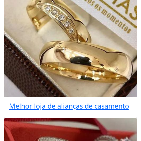
Melhor loja de alianças de casamento