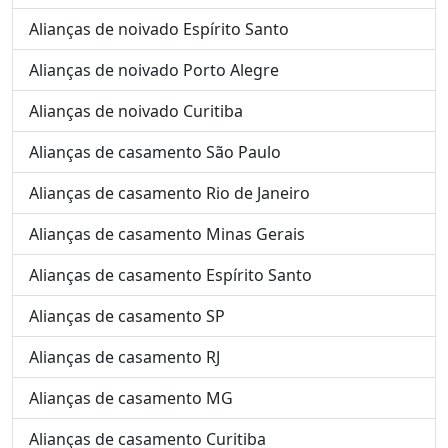
Alianças de noivado Espírito Santo
Alianças de noivado Porto Alegre
Alianças de noivado Curitiba
Alianças de casamento São Paulo
Alianças de casamento Rio de Janeiro
Alianças de casamento Minas Gerais
Alianças de casamento Espírito Santo
Alianças de casamento SP
Alianças de casamento RJ
Alianças de casamento MG
Alianças de casamento Curitiba