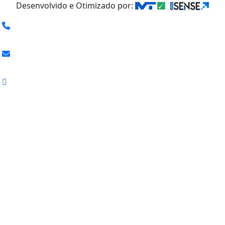
Desenvolvido e Otimizado por: