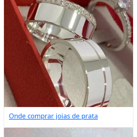
Onde comprar joias de prata