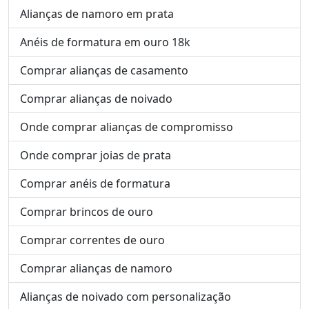
Alianças de namoro em prata
Anéis de formatura em ouro 18k
Comprar alianças de casamento
Comprar alianças de noivado
Onde comprar alianças de compromisso
Onde comprar joias de prata
Comprar anéis de formatura
Comprar brincos de ouro
Comprar correntes de ouro
Comprar alianças de namoro
Alianças de noivado com personalização