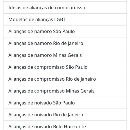
Ideias de alianças de compromisso
Modelos de alianças LGBT
Alianças de namoro São Paulo
Alianças de namoro Rio de Janeiro
Alianças de namoro Minas Gerais
Alianças de compromisso São Paulo
Alianças de compromisso Rio de Janeiro
Alianças de compromisso Minas Gerais
Alianças de noivado São Paulo
Alianças de noivado Rio de Janeiro
Alianças de noivado Belo Horizonte