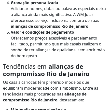
Gravação personalizada
Adicionar nomes, datas ou palavras especiais deixa
a aliança ainda mais significativa. A WM Joias
oferece esse serviço incluso na compra de suas
alianças de compromisso Rio de Janeiro
.
Valor e condições de pagamento
Oferecemos preços acessíveis e parcelamento
facilitado, permitindo que mais casais realizem o
sonho de ter alianças de qualidade, sem abrir mão
do bom gosto.
Tendências em
alianças de
compromisso Rio de Janeiro
Os casais cariocas têm preferido modelos que
equilibram modernidade com simbolismo. Entre as
tendências mais procuradas nas
alianças de
compromisso Rio de Janeiro
, destacam-se:
Minimalismo com elegância