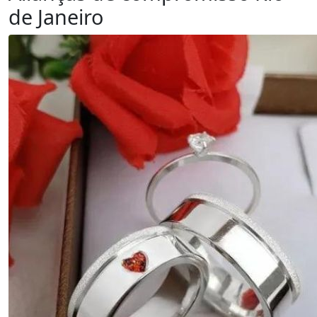
de Janeiro