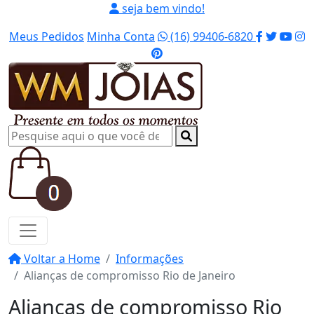
seja bem vindo!
Meus Pedidos
Minha Conta
(16) 99406-6820
Voltar a Home
Informações
Alianças de compromisso Rio de Janeiro
Alianças de compromisso Rio