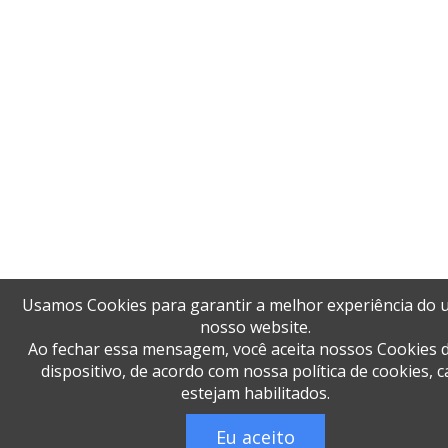
Usamos Cookies para garantir a melhor experiência do 
nosso website.
Ao fechar essa mensagem, você aceita nossos Cookies 
dispositivo, de acordo com nossa política de cookies, 
estejam habilitados.
Eu aceito