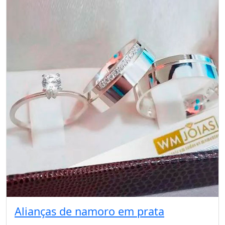
Alianças de namoro em prata