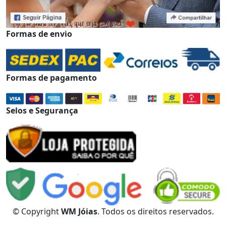
Formas de envio
Formas de pagamento
Selos e Segurança
© Copyright
WM Jóias
. Todos os direitos reservados.