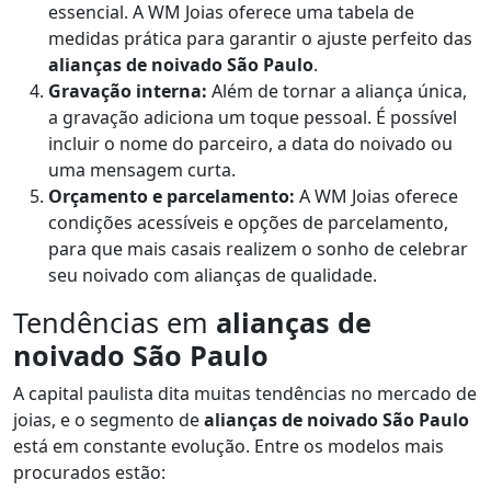
essencial. A WM Joias oferece uma tabela de
medidas prática para garantir o ajuste perfeito das
alianças de noivado São Paulo
.
Gravação interna:
Além de tornar a aliança única,
a gravação adiciona um toque pessoal. É possível
incluir o nome do parceiro, a data do noivado ou
uma mensagem curta.
Orçamento e parcelamento:
A WM Joias oferece
condições acessíveis e opções de parcelamento,
para que mais casais realizem o sonho de celebrar
seu noivado com alianças de qualidade.
Tendências em
alianças de
noivado São Paulo
A capital paulista dita muitas tendências no mercado de
joias, e o segmento de
alianças de noivado São Paulo
está em constante evolução. Entre os modelos mais
procurados estão: