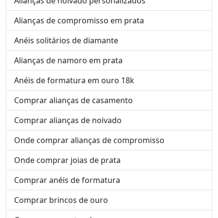
Alianças de noivado personalizados
Alianças de compromisso em prata
Anéis solitários de diamante
Alianças de namoro em prata
Anéis de formatura em ouro 18k
Comprar alianças de casamento
Comprar alianças de noivado
Onde comprar alianças de compromisso
Onde comprar joias de prata
Comprar anéis de formatura
Comprar brincos de ouro