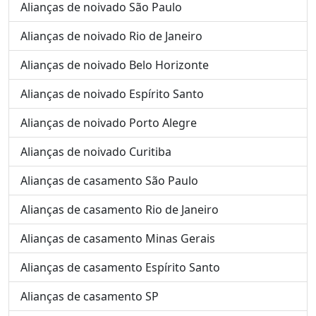
Alianças de noivado São Paulo
Alianças de noivado Rio de Janeiro
Alianças de noivado Belo Horizonte
Alianças de noivado Espírito Santo
Alianças de noivado Porto Alegre
Alianças de noivado Curitiba
Alianças de casamento São Paulo
Alianças de casamento Rio de Janeiro
Alianças de casamento Minas Gerais
Alianças de casamento Espírito Santo
Alianças de casamento SP