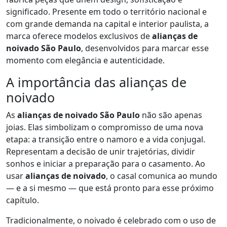
significado. Presente em todo o território nacional e
com grande demanda na capital e interior paulista, a
marca oferece modelos exclusivos de
alianças de
noivado São Paulo
, desenvolvidos para marcar esse
momento com elegância e autenticidade.
A importância das alianças de
noivado
As
alianças de noivado São Paulo
não são apenas
joias. Elas simbolizam o compromisso de uma nova
etapa: a transição entre o namoro e a vida conjugal.
Representam a decisão de unir trajetórias, dividir
sonhos e iniciar a preparação para o casamento. Ao
usar
alianças de noivado
, o casal comunica ao mundo
— e a si mesmo — que está pronto para esse próximo
capítulo.
Tradicionalmente, o noivado é celebrado com o uso de