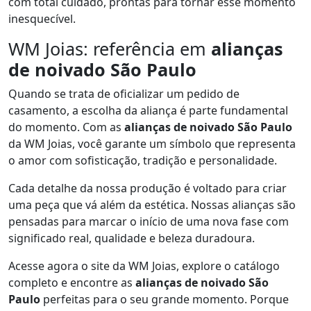
com total cuidado, prontas para tornar esse momento
inesquecível.
WM Joias: referência em
alianças
de noivado São Paulo
Quando se trata de oficializar um pedido de
casamento, a escolha da aliança é parte fundamental
do momento. Com as
alianças de noivado São Paulo
da WM Joias, você garante um símbolo que representa
o amor com sofisticação, tradição e personalidade.
Cada detalhe da nossa produção é voltado para criar
uma peça que vá além da estética. Nossas alianças são
pensadas para marcar o início de uma nova fase com
significado real, qualidade e beleza duradoura.
Acesse agora o site da WM Joias, explore o catálogo
completo e encontre as
alianças de noivado São
Paulo
perfeitas para o seu grande momento. Porque