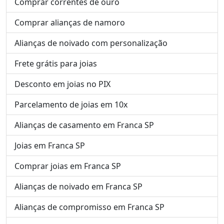
Comprar correntes de ouro
Comprar alianças de namoro
Alianças de noivado com personalização
Frete grátis para joias
Desconto em joias no PIX
Parcelamento de joias em 10x
Alianças de casamento em Franca SP
Joias em Franca SP
Comprar joias em Franca SP
Alianças de noivado em Franca SP
Alianças de compromisso em Franca SP