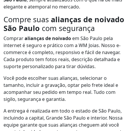
elegante e atemporal no mercado.
Compre suas
alianças de noivado
São Paulo
com segurança
Comprar
alianças de noivado
em São Paulo pela
internet é seguro e prático com a WM Joias. Nosso e-
commerce é completo, responsivo e fácil de navegar.
Cada produto tem fotos reais, descrição detalhada e
suporte personalizado para tirar dúvidas.
Você pode escolher suas alianças, selecionar o
tamanho, incluir a gravação, optar pelo frete ideal e
acompanhar seu pedido em tempo real. Tudo com
sigilo, segurança e garantia.
A entrega é realizada em todo o estado de São Paulo,
incluindo a capital, Grande São Paulo e interior. Nossa
equipe garante que suas alianças cheguem até você