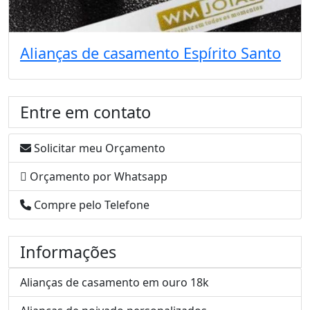
Alianças de casamento Espírito Santo
Entre em contato
Solicitar meu Orçamento
Orçamento por Whatsapp
Compre pelo Telefone
Informações
Alianças de casamento em ouro 18k