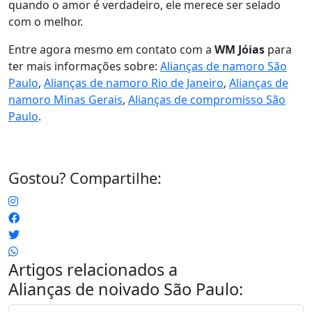
quando o amor é verdadeiro, ele merece ser selado
com o melhor.
Entre agora mesmo em contato com a
WM Jóias
para
ter mais informações sobre:
Alianças de namoro São
Paulo
,
Alianças de namoro Rio de Janeiro
,
Alianças de
namoro Minas Gerais
,
Alianças de compromisso São
Paulo
.
Gostou? Compartilhe:
Artigos relacionados a
Alianças de noivado São Paulo
: