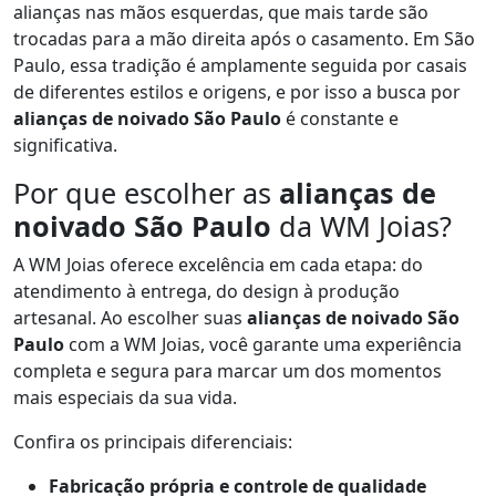
alianças nas mãos esquerdas, que mais tarde são
trocadas para a mão direita após o casamento. Em São
Paulo, essa tradição é amplamente seguida por casais
de diferentes estilos e origens, e por isso a busca por
alianças de noivado São Paulo
é constante e
significativa.
Por que escolher as
alianças de
noivado São Paulo
da WM Joias?
A WM Joias oferece excelência em cada etapa: do
atendimento à entrega, do design à produção
artesanal. Ao escolher suas
alianças de noivado São
Paulo
com a WM Joias, você garante uma experiência
completa e segura para marcar um dos momentos
mais especiais da sua vida.
Confira os principais diferenciais:
Fabricação própria e controle de qualidade