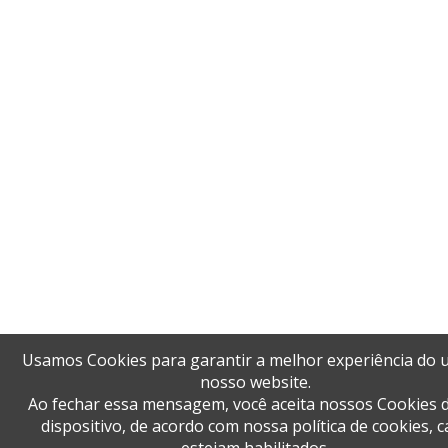
Usamos Cookies para garantir a melhor experiência do 
nosso website.
Ao fechar essa mensagem, você aceita nossos Cookies 
dispositivo, de acordo com nossa política de cookies, 