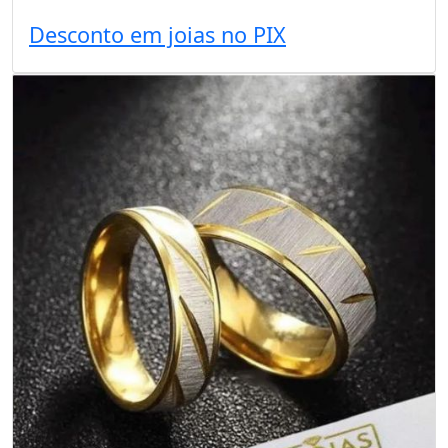
Desconto em joias no PIX