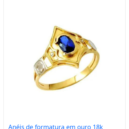
Anéis de formatura em ouro 18k