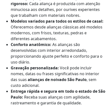
rigoroso:
Cada aliança é produzida com atenção
minuciosa aos detalhes, por ourives experientes
que trabalham com materiais nobres.
Modelos variados para todos os estilos de casal:
Oferecemos desde alianças clássicas até modelos
modernos, com frisos, texturas, pedras e
diferentes acabamentos.
Conforto anatômico:
As alianças são
desenvolvidas com interior arredondado,
proporcionando ajuste perfeito e conforto para o
uso diário.
Gravação personalizada:
Você pode incluir
nomes, datas ou frases significativas no interior
das suas
alianças de noivado São Paulo
, sem
custo adicional.
Entrega rápida e segura em todo o estado de São
Paulo:
Receba suas alianças com agilidade,
rastreamento e garantia de qualidade.