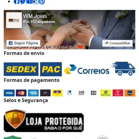
Formas de envio
Formas de pagamento
Selos e Segurança