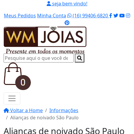
seja bem vindo!
Meus Pedidos
Minha Conta
(16) 99406-6820
Voltar a Home
Informações
Alianças de noivado São Paulo
Alianças de noivado São Paulo