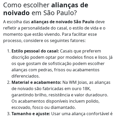
Como escolher
alianças de
noivado
em São Paulo?
A escolha das
alianças de noivado São Paulo
deve
refletir a personalidade do casal, o estilo de vida e o
momento que estão vivendo. Para facilitar esse
processo, considere os seguintes fatores:
Estilo pessoal do casal:
Casais que preferem
discrição podem optar por modelos finos e lisos. Já
os que gostam de sofisticação podem escolher
alianças com pedras, frisos ou acabamentos
diferenciados.
Material e acabamento:
Na WM Joias, as alianças
de noivado são fabricadas em ouro 18K,
garantindo brilho, resistência e valor duradouro.
Os acabamentos disponíveis incluem polido,
escovado, fosco ou diamantado.
Tamanho e ajuste:
Usar uma aliança confortável é