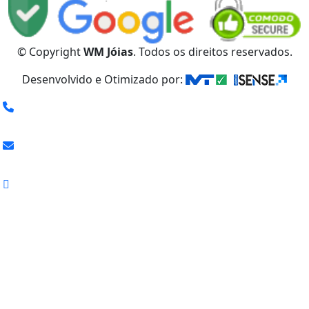
© Copyright
WM Jóias
. Todos os direitos reservados.
Desenvolvido e Otimizado por: