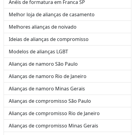
Anéis de formatura em Franca SP
Melhor loja de alianças de casamento
Melhores alianças de noivado
Ideias de alianças de compromisso
Modelos de alianças LGBT
Alianças de namoro São Paulo
Alianças de namoro Rio de Janeiro
Alianças de namoro Minas Gerais
Alianças de compromisso São Paulo
Alianças de compromisso Rio de Janeiro
Alianças de compromisso Minas Gerais