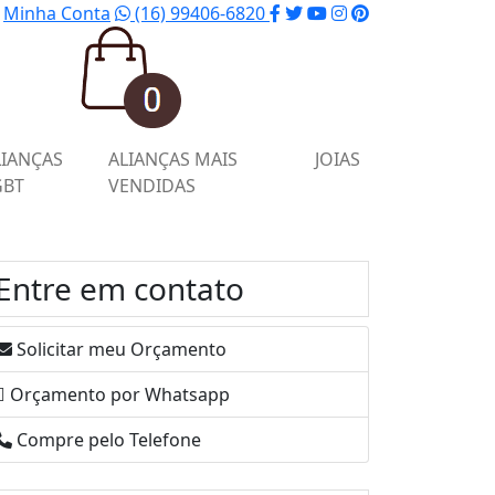
Minha Conta
(16) 99406-6820
LIANÇAS
ALIANÇAS MAIS
JOIAS
GBT
VENDIDAS
Entre em contato
Solicitar meu Orçamento
Orçamento por Whatsapp
Compre pelo Telefone