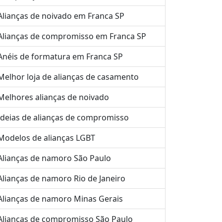
Alianças de noivado em Franca SP
Alianças de compromisso em Franca SP
Anéis de formatura em Franca SP
Melhor loja de alianças de casamento
Melhores alianças de noivado
Ideias de alianças de compromisso
Modelos de alianças LGBT
Alianças de namoro São Paulo
Alianças de namoro Rio de Janeiro
Alianças de namoro Minas Gerais
Alianças de compromisso São Paulo