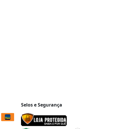
Selos e Segurança