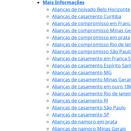
Mais Informações
Alianças de noivado Belo Horizonte
Alianças de casamento Curitiba
Alianças de compromisso em Franc
Alianças de compromisso Minas Ge
Alianças de compromisso em prata
Alianças de compromisso Rio de Ja
Alianças de compromisso São Paul
Alianças de casamento em Franca 
Alianças de casamento Espírito San
Alianças de casamento MG
Alianças de casamento Minas Gerai
Alianças de casamento em ouro 18
Alianças de casamento Rio de Janei
Alianças de casamento RJ
Alianças de casamento São Paulo
Alianças de casamento SP
Alianças de namoro em prata
Alianças de namoro Minas Gerais